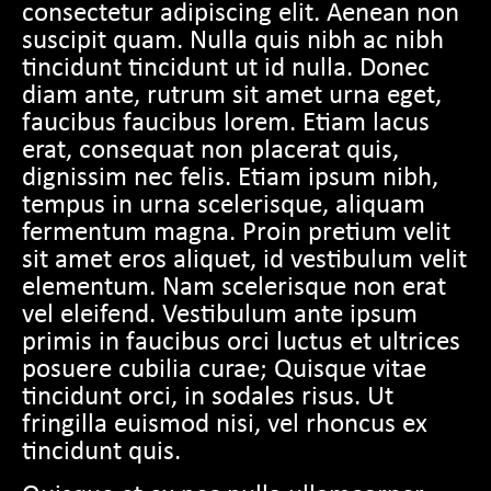
consectetur adipiscing elit. Aenean non
suscipit quam. Nulla quis nibh ac nibh
tincidunt tincidunt ut id nulla. Donec
diam ante, rutrum sit amet urna eget,
faucibus faucibus lorem. Etiam lacus
erat, consequat non placerat quis,
dignissim nec felis. Etiam ipsum nibh,
tempus in urna scelerisque, aliquam
fermentum magna. Proin pretium velit
sit amet eros aliquet, id vestibulum velit
elementum. Nam scelerisque non erat
vel eleifend. Vestibulum ante ipsum
primis in faucibus orci luctus et ultrices
posuere cubilia curae; Quisque vitae
tincidunt orci, in sodales risus. Ut
fringilla euismod nisi, vel rhoncus ex
tincidunt quis.